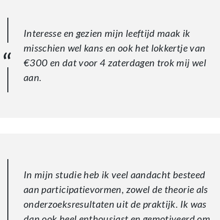
Interesse en gezien mijn leeftijd maak ik
misschien wel kans en ook het lokkertje van
€300 en dat voor 4 zaterdagen trok mij wel
aan.
In mijn studie heb ik veel aandacht besteed
aan participatievormen, zowel de theorie als
onderzoeksresultaten uit de praktijk. Ik was
dan ook heel enthousiast en gemotiveerd om