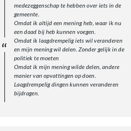
medezeggenschap te hebben over iets in de
gemeente.
Omdat ik altijd een mening heb, waar ik nu
een daad bij heb kunnen voegen.
Omdat ik laagdrempelig iets wil veranderen
en mijn mening wil delen. Zonder gelijk in de
politiek te moeten
Omdat ik mijn mening wilde delen, andere
manier van opvattingen op doen.
Laagdrempelig dingen kunnen veranderen
bijdragen.