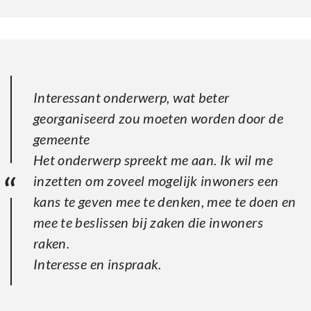
Interessant onderwerp, wat beter
georganiseerd zou moeten worden door de
gemeente
Het onderwerp spreekt me aan. Ik wil me
inzetten om zoveel mogelijk inwoners een
kans te geven mee te denken, mee te doen en
mee te beslissen bij zaken die inwoners
raken.
Interesse en inspraak.