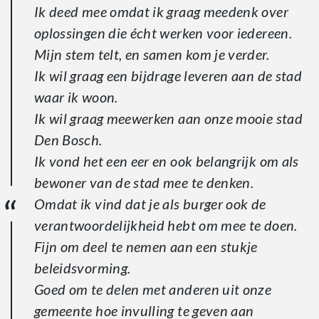
Ik deed mee omdat ik graag meedenk over
oplossingen die écht werken voor iedereen.
Mijn stem telt, en samen kom je verder.
Ik wil graag een bijdrage leveren aan de stad
waar ik woon.
Ik wil graag meewerken aan onze mooie stad
Den Bosch.
Ik vond het een eer en ook belangrijk om als
bewoner van de stad mee te denken.
Omdat ik vind dat je als burger ook de
verantwoordelijkheid hebt om mee te doen.
Fijn om deel te nemen aan een stukje
beleidsvorming.
Goed om te delen met anderen uit onze
gemeente hoe invulling te geven aan