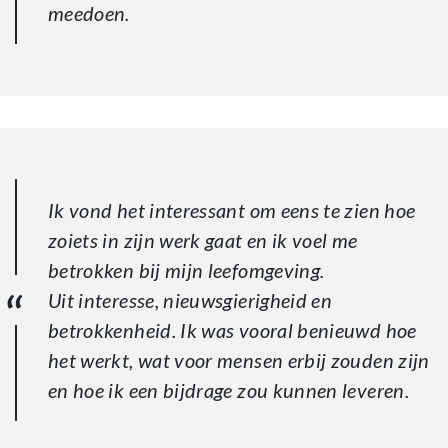
meedoen.
Ik vond het interessant om eens te zien hoe
zoiets in zijn werk gaat en ik voel me
betrokken bij mijn leefomgeving.
Uit interesse, nieuwsgierigheid en
betrokkenheid. Ik was vooral benieuwd hoe
het werkt, wat voor mensen erbij zouden zijn
en hoe ik een bijdrage zou kunnen leveren.