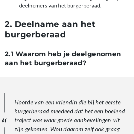
deelnemers van het burgerberaad.
2. Deelname aan het
burgerberaad
2.1 Waarom heb je deelgenomen
aan het burgerberaad?
Hoorde van een vriendin die bij het eerste
burgerberaad meedeed dat het een boeiend
traject was waar goede aanbevelingen uit
zijn gekomen. Wou daarom zelf ook graag