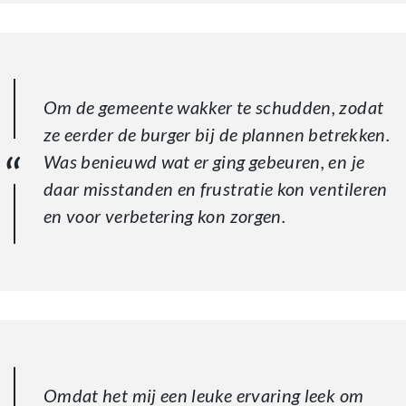
Om de gemeente wakker te schudden, zodat
ze eerder de burger bij de plannen betrekken.
Was benieuwd wat er ging gebeuren, en je
daar misstanden en frustratie kon ventileren
en voor verbetering kon zorgen.
Omdat het mij een leuke ervaring leek om