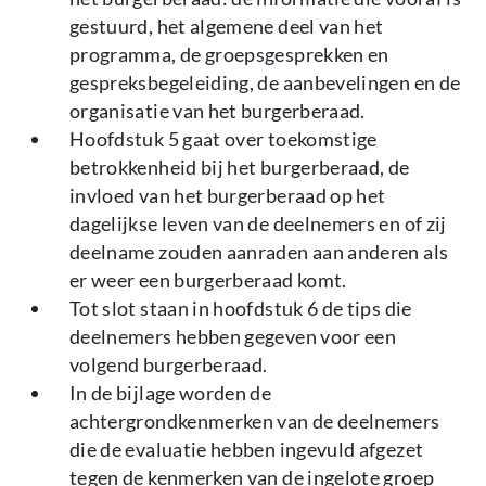
gestuurd, het algemene deel van het
programma, de groepsgesprekken en
gespreksbegeleiding, de aanbevelingen en de
organisatie van het burgerberaad.
Hoofdstuk 5 gaat over toekomstige
betrokkenheid bij het burgerberaad, de
invloed van het burgerberaad op het
dagelijkse leven van de deelnemers en of zij
deelname zouden aanraden aan anderen als
er weer een burgerberaad komt.
Tot slot staan in hoofdstuk 6 de tips die
deelnemers hebben gegeven voor een
volgend burgerberaad.
In de bijlage worden de
achtergrondkenmerken van de deelnemers
die de evaluatie hebben ingevuld afgezet
tegen de kenmerken van de ingelote groep