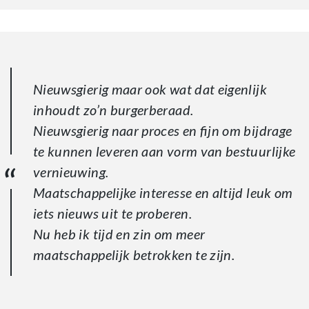
Nieuwsgierig maar ook wat dat eigenlijk
inhoudt zo’n burgerberaad.
Nieuwsgierig naar proces en fijn om bijdrage
te kunnen leveren aan vorm van bestuurlijke
vernieuwing.
Maatschappelijke interesse en altijd leuk om
iets nieuws uit te proberen.
Nu heb ik tijd en zin om meer
maatschappelijk betrokken te zijn.