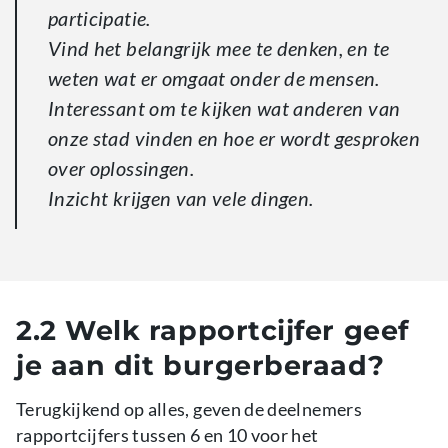
participatie.
Vind het belangrijk mee te denken, en te
weten wat er omgaat onder de mensen.
Interessant om te kijken wat anderen van
onze stad vinden en hoe er wordt gesproken
over oplossingen.
Inzicht krijgen van vele dingen.
2.2 Welk rapportcijfer geef
je aan dit burgerberaad?
Terugkijkend op alles, geven de deelnemers
rapportcijfers tussen 6 en 10 voor het