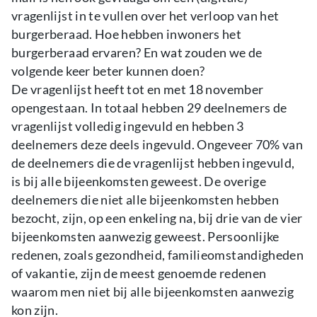
vragenlijst in te vullen over het verloop van het
burgerberaad. Hoe hebben inwoners het
burgerberaad ervaren? En wat zouden we de
volgende keer beter kunnen doen?
De vragenlijst heeft tot en met 18 november
opengestaan. In totaal hebben 29 deelnemers de
vragenlijst volledig ingevuld en hebben 3
deelnemers deze deels ingevuld. Ongeveer 70% van
de deelnemers die de vragenlijst hebben ingevuld,
is bij alle bijeenkomsten geweest. De overige
deelnemers die niet alle bijeenkomsten hebben
bezocht, zijn, op een enkeling na, bij drie van de vier
bijeenkomsten aanwezig geweest. Persoonlijke
redenen, zoals gezondheid, familieomstandigheden
of vakantie, zijn de meest genoemde redenen
waarom men niet bij alle bijeenkomsten aanwezig
kon zijn.