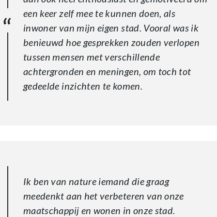
een keer zelf mee te kunnen doen, als
inwoner van mijn eigen stad. Vooral was ik
benieuwd hoe gesprekken zouden verlopen
tussen mensen met verschillende
achtergronden en meningen, om toch tot
gedeelde inzichten te komen.
Ik ben van nature iemand die graag
meedenkt aan het verbeteren van onze
maatschappij en wonen in onze stad.